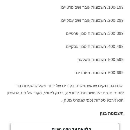
100-199: חשבונות עובר ושב פרטיים
200-299: חשבונות עובר ושב עסקיים
300-399: חשבונות חיסכון פרטיים
400-499: חשבונות חיסכון עסקיים
500-599: חשבונות השקעה
600-699: חשבונות מיוחדים
ישנם גם בנקים שמשתמשים בקודים של יותר משלוש ספרות כדי
לזהות סוגים של חשבונות. לדוגמה, בבנק לאומי, הקוד של סוג החשבון
הוא ארבע ספרות (כפי שנפרט מטה).
חשבונות בנק