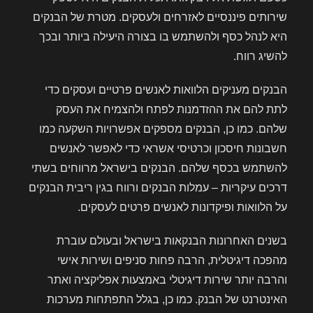
שירותים פיננסיים לאזרחים ולעסקים. מטרת של הבנקים
היא לנהל כסף ולהשתמש בו בצורה היעילה ביותר ובכך
להשיג רווח.
הבנקים מעניקים הלוואות לאנשים פרטיים ועסקים כדי
לתת להם את ההזדמנות לפתח ולהצמיח את העסק
שלהם. כמו כן, הבנקים מספקים אפשרויות השקעה כמו
חשבונות חיסכון וכרטיסי אשראי כדי לאפשר לאנשים
להשתמש בכסף שלהם. הבנקים בישראל מרווחים בשתי
דרכים עיקריות – עמלות הבנקים ורווח בגין ריבית הבנקים
על הלוואות ופיקדונות לאנשים פרטים לעסקים.
בשנים האחרונות הבנקאות בישראל ובעולם עוברת
מהפכה דיגיטלית, הרבה פחות סניפים ושירות אישי
והרבה יותר שירות דיגיטלי באמצעות אפליקציה ואתר
האינטרנט של הבנק. כמו כן, בגלל התפתחות מערכות