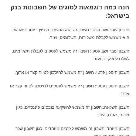
הנה כמה דוגמאות לסוגים של חשבונות בנק
בישראל:
חשבון עובר ושב פרטי: חשבון זה הוא החשבון הנפוץ ביותר בישראל.
הוא משמש לקבלת משכורות, תשלומים, ועוד.
חשבון עובר ושב עסקי: חשבון זה משמש לעסקים לקבלת תשלומים,
לשלם לספקים, ועוד.
חשבון חיסכון פרטי: חשבון זה משמש לחיסכון לטווח קצר או ארוך.
חשבון חיסכון עסקי: חשבון זה משמש לעסקים לחיסכון לטווח קצר או
ארוך.
חשבון השקעה: חשבון זה משמש להשקעה בנכסים פיננסיים, כגון
מניות, אג"ח, ועוד.
חשבון מיוחד: חשבון זה משמש לצרכים מיוחדים, כגון חשבון שכר,