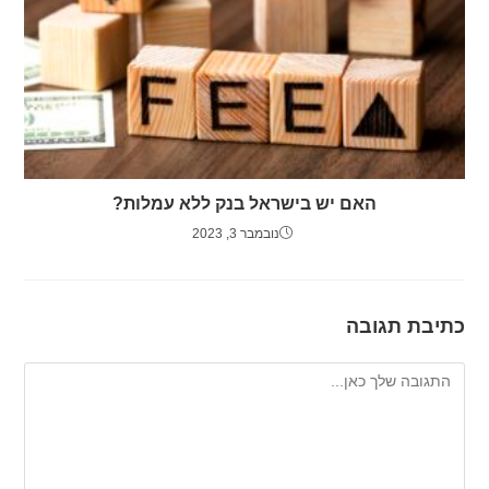
האם יש בישראל בנק ללא עמלות?
נובמבר 3, 2023
כתיבת תגובה
להגיב