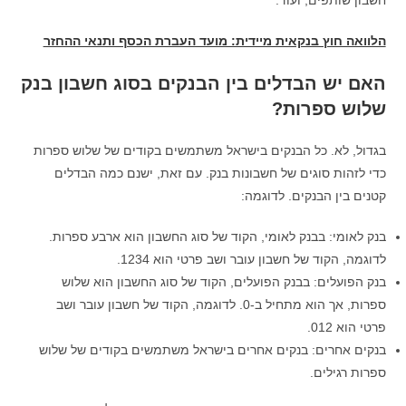
חשבון שותפים, ועוד.
הלוואה חוץ בנקאית מיידית: מועד העברת הכסף ותנאי ההחזר
האם יש הבדלים בין הבנקים בסוג חשבון בנק
שלוש ספרות?
בגדול, לא. כל הבנקים בישראל משתמשים בקודים של שלוש ספרות
כדי לזהות סוגים של חשבונות בנק. עם זאת, ישנם כמה הבדלים
קטנים בין הבנקים. לדוגמה:
בנק לאומי: בבנק לאומי, הקוד של סוג החשבון הוא ארבע ספרות.
לדוגמה, הקוד של חשבון עובר ושב פרטי הוא 1234.
בנק הפועלים: בבנק הפועלים, הקוד של סוג החשבון הוא שלוש
ספרות, אך הוא מתחיל ב-0. לדוגמה, הקוד של חשבון עובר ושב
פרטי הוא 012.
בנקים אחרים: בנקים אחרים בישראל משתמשים בקודים של שלוש
ספרות רגילים.