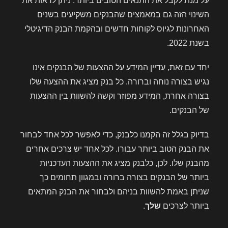
על מנת לקבל את התנאים הטובים ביותר. ניתן לראות את
השינוי הזה גם במאמצים שהבנקים משקיעים בשנים
האחרונות לגיוס לקוחות חדשים ובהקמת הבנק הדיגיטלי
בשנת 2022.
יחד עם זאת, עדיין המידע על ההצעות של הבנקים אינו
נגיש בצורה נוחה וברורה. כל בנק מציג את ההצעה שלו
בצורה אחרת, המידע מפוזר וקשה להשוות בין ההצעות
של הבנקים.
בדיוק בגלל זה הקמנו כלבנק, כדי לאפשר לכל אחד לבחור
את הבנק הטוב ביותר עבורו. לכל אחד יש צרכים אחרים
מהבנק שלו. לכן, כלבנק מציג את ההצעות העדכניות
ביותר של הבנקים בצורה ברורה ובמגוון תחומים כך
שניתן באמת להשוות בניהם ולבחור את הבנק המתאים
ביותר לצרכים
שלך
.