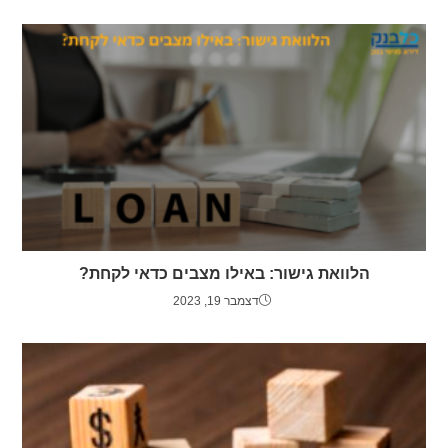
הלוואת גישור: באילו מצבים כדאי לקחת?
דצמבר 19, 2023