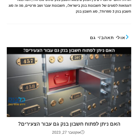
דוגמאות לסוגים של חשבונות בנק בישראל:
,
חשבונות עובר ושב פרטיים
,
מה זה סוג
חשבון בנק 3 ספרות?
,
סוג חשבון בנק
אולי תאהב/י גם
האם ניתן לפתוח חשבון בנק גם עבור הצעירים?
אוקטובר 27, 2023