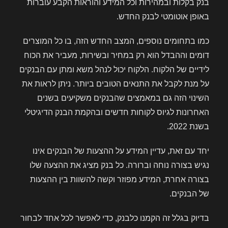
בנק בקלות ובמהירות וכל המידע והוראות הקבע עוברות
באופן אוטומטי לבנק החדש.
כמו בתחומים נוספים, המצב החדש הזה, בו כל המוצרים
דומים וההבדל הוא רק במחיר ובשירות, מעביר את הכוח
לידיים של הלקוח. הלקוח יכול לנהל משא ומתן עם הבנקים
על מנת לקבל את התנאים הטובים ביותר. ניתן לראות את
השינוי הזה גם במאמצים שהבנקים משקיעים בשנים
האחרונות לגיוס לקוחות חדשים ובהקמת הבנק הדיגיטלי
בשנת 2022.
יחד עם זאת, עדיין המידע על ההצעות של הבנקים אינו
נגיש בצורה נוחה וברורה. כל בנק מציג את ההצעה שלו
בצורה אחרת, המידע מפוזר וקשה להשוות בין ההצעות
של הבנקים.
בדיוק בגלל זה הקמנו כלבנק, כדי לאפשר לכל אחד לבחור