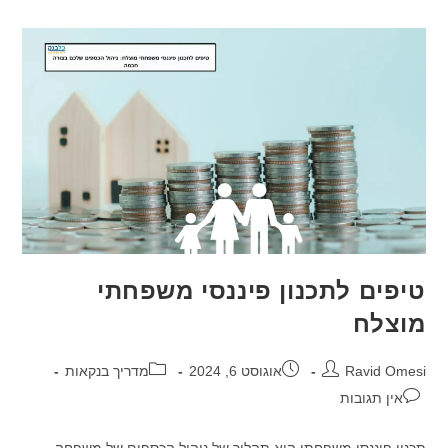
טיפים לתכנון פיננסי משפחתי
מוצלח
מחבר:
פורסם:
קטגוריה:
Ravid Omesi
אוגוסט 6, 2024
מדריך בנקאות
תגובות:
אין תגובות