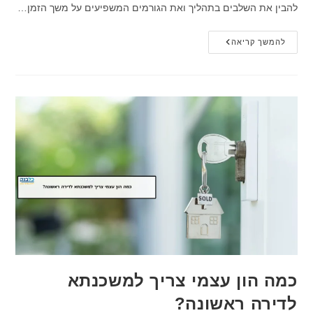
להבין את השלבים בתהליך ואת הגורמים המשפיעים על משך הזמן…
כמה
להמשך קריאה
זמן
לוקח
לקבל
אישור
עקרוני
למשכנתא?
כמה הון עצמי צריך למשכנתא
לדירה ראשונה?