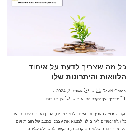
ביותר
כל מה שצריך לדעת על איחוד
הלוואות והיתרונות שלו
מחבר:
פורסם:
Ravid Omesi
אוגוסט 2, 2024
קטגוריה:
תגובות:
מדריך איך לקבל הלוואות
אין תגובות
יוקר המחייה בארץ, אירועים בלתי צפויים, אבדן מקום העבודה ועוד –
כל אלה עשויים לגרום לנו למצוא את עצמנו במצב של חובות ועם
הלוואות רבות, שלעיתים קרובות, נתקשה להשתלט עליהם.…