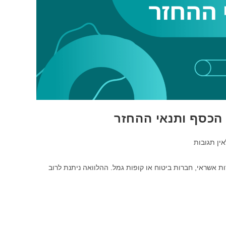
 הכסף ותנאי ההחזר
ות:
אין תגובות
רות אשראי, חברות ביטוח או קופות גמל. ההלוואה ניתנת לרוב