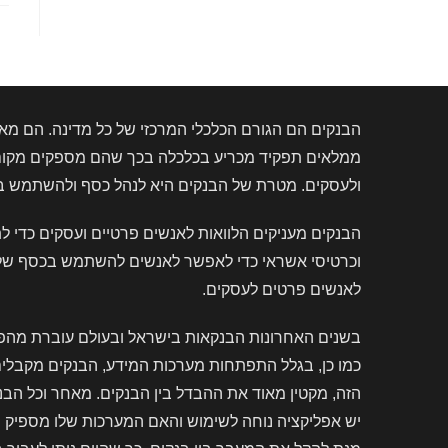
הבנקים הם הגורם הכלכלי המרכזי של כל מדינה. הם מאפ
ממלאים תפקיד מכריע בכלכלה בכך שהם מספקים מקום ב
ולעסקים. מטרת של הבנקים היא לנהל כסף ולהשתמש בו ב
הבנקים מעניקים הלוואות לאנשים פרטיים ועסקים כדי 
וכרטיסי אשראי כדי לאפשר לאנשים להשתמש בכסף שלהם. 
לאנשים פרטים לעסקים.
בשנים האחרונות הבנקאות בישראל ובעולם עוברת מהפכה
כמו כן, בגלל התפתחות מערכות המידע, הבנקים מקבלי
הזה, מקטין מאוד את ההבדל בין הבנקים. מאחר וכל הב
יש אפליקציה נוחה לשימוש והאם המערכות שלו מספיק ח