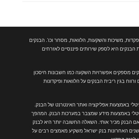
דות, משיכות והשקעות, הלוואות, מסחר וכו'. הבנקים
הבנקים היא לספק שירותים פיננסיים לאזרחים
קים מספקים אפשרויות השקעה כמו חשבונות חיסכון
וח בגין ריבית הבנקים על הלוואות ופיקדונות
יטלי באמצעות אפליקציה ואתר האינטרנט של הבנק.
גיטלי באמצעות מידע שמצבר במערכות הבנק. המהפך
אם הבנק מכיר אותי. השאלה החשובה יותר היא לבנק
בשנים האחרונות בנק ישראל משקיע מאמצים רבים על