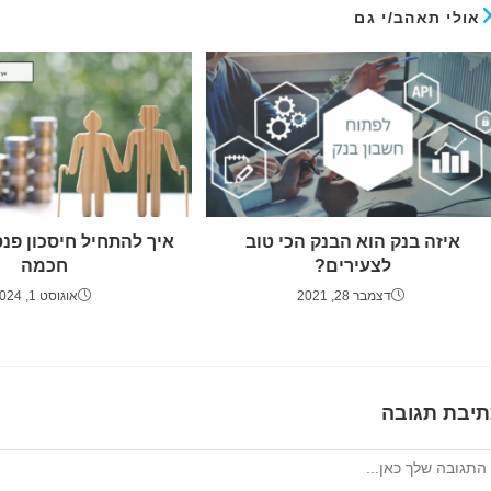
אולי תאהב/י גם
איזה בנק הוא הבנק הכי טוב
איך להתחיל חיסכון פנס
לצעירים?
חכמה
דצמבר 28, 2021
אוגוסט 1, 2024
תיבת תגובה
גיב