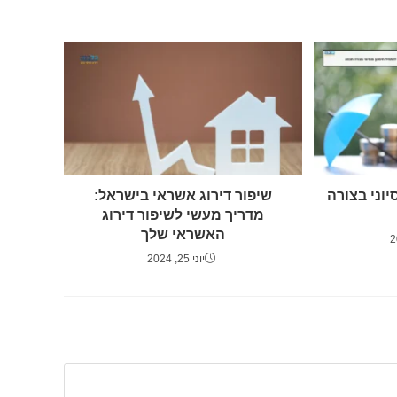
יוני בצורה
שיפור דירוג אשראי בישראל:
מדריך מעשי לשיפור דירוג
האשראי שלך
יוני 25, 2024