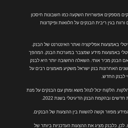
קים מספקים אפשרויות השקעה כמו חשבונות חיסכון
וח בגין ריבית הבנקים על הלוואות ופיקדונות
יטלי באמצעות אפליקציה ואתר האינטרנט של הבנק.
גיטלי באמצעות מידע שמצבר במערכות הבנק. המהפך
אם הבנק מכיר אותי. השאלה החשובה יותר היא לבנק
בשנים האחרונות בנק ישראל משקיע מאמצים רבים על
י לבנק החדש.
לקוח. הלקוח יכול לנהל משא ומתן עם הבנקים על מנת
שים ובהקמת הבנק הדיגיטלי בשנת 2022.
המידע מפוזר וקשה להשוות בין ההצעות של הבנקים.
 לכן, כלבנק מציג את ההצעות העדכניות ביותר של