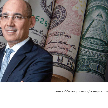
יות
:
בנק ישראל
,
ריבית בנק ישראל ללא שינוי