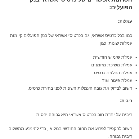
הפועלים:
עמלות:
כמו בכל כרטיס אשראי, גם בכרטיסי אשראי של בנק הפועלים קיימות
עמלות שונות, כגון:
עמלת שימוש חודשית
עמלת משיכת מזומנים
עמלת החלפת כרטיס
עמלת פיגור ועוד
חשוב לבדוק את גובה העמלות השונות לפני בחירת כרטיס.
ריבית:
ריבית על יתרת חוב בכרטיס אשראי היא גבוהה יחסית.
חשוב להקפיד לפרוע את החוב החודשי במלואו, כדי להימנע מתשלום
ריבית גבוהה.