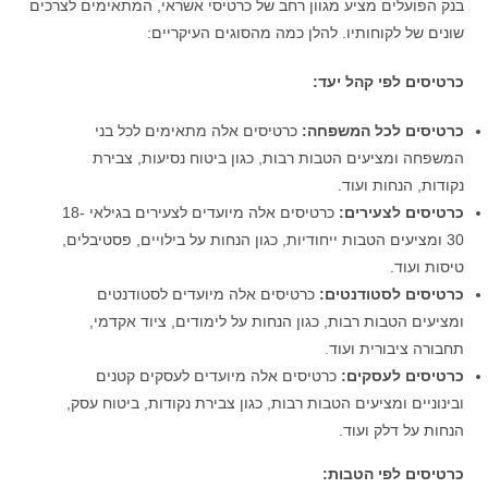
בנק הפועלים מציע מגוון רחב של כרטיסי אשראי, המתאימים לצרכים
שונים של לקוחותיו. להלן כמה מהסוגים העיקריים:
כרטיסים לפי קהל יעד:
כרטיסים לכל המשפחה:
כרטיסים אלה מתאימים לכל בני
המשפחה ומציעים הטבות רבות, כגון ביטוח נסיעות, צבירת
נקודות, הנחות ועוד.
כרטיסים לצעירים:
כרטיסים אלה מיועדים לצעירים בגילאי 18-
30 ומציעים הטבות ייחודיות, כגון הנחות על בילויים, פסטיבלים,
טיסות ועוד.
כרטיסים לסטודנטים:
כרטיסים אלה מיועדים לסטודנטים
ומציעים הטבות רבות, כגון הנחות על לימודים, ציוד אקדמי,
תחבורה ציבורית ועוד.
כרטיסים לעסקים:
כרטיסים אלה מיועדים לעסקים קטנים
ובינוניים ומציעים הטבות רבות, כגון צבירת נקודות, ביטוח עסק,
הנחות על דלק ועוד.
כרטיסים לפי הטבות: