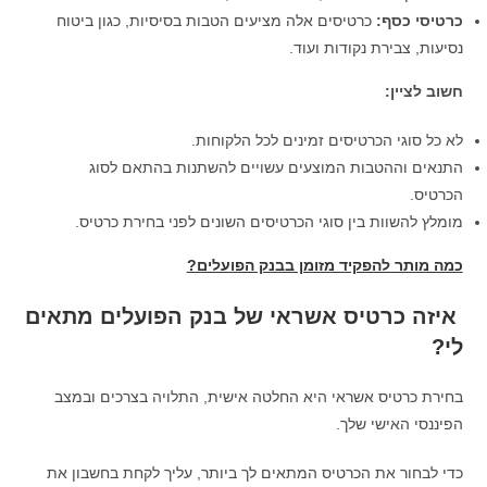
כרטיסי כסף:
כרטיסים אלה מציעים הטבות בסיסיות, כגון ביטוח
נסיעות, צבירת נקודות ועוד.
חשוב לציין:
לא כל סוגי הכרטיסים זמינים לכל הלקוחות.
התנאים וההטבות המוצעים עשויים להשתנות בהתאם לסוג
הכרטיס.
מומלץ להשוות בין סוגי הכרטיסים השונים לפני בחירת כרטיס.
כמה מותר להפקיד מזומן בבנק הפועלים?
איזה כרטיס אשראי של בנק הפועלים מתאים
לי?
בחירת כרטיס אשראי היא החלטה אישית, התלויה בצרכים ובמצב
הפיננסי האישי שלך.
כדי לבחור את הכרטיס המתאים לך ביותר, עליך לקחת בחשבון את