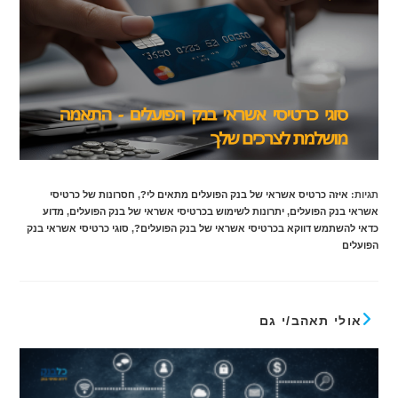
תגיות
:
איזה כרטיס אשראי של בנק הפועלים מתאים לי?
,
חסרונות של כרטיסי
אשראי בנק הפועלים
,
יתרונות לשימוש בכרטיסי אשראי של בנק הפועלים
,
מדוע
כדאי להשתמש דווקא בכרטיסי אשראי של בנק הפועלים?
,
סוגי כרטיסי אשראי בנק
הפועלים
אולי תאהב/י גם