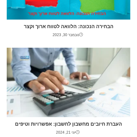
הבחירה הנכונה: הלוואה לטווח ארוך וקצר
נובמבר 30, 2023
העברת חיובים מחשבון לחשבון: אפשרויות וטיפים
יוני 21, 2024