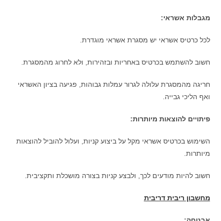
מגבלות אשראי:
לכל כרטיס אשראי יש מסגרת אשראי מוגדרת.
חשוב להשתמש בכרטיס באחריות ובזהירות, ולא לחרוג מהמסגרת.
חריגה מהמסגרת עלולה לגרור עמלות גבוהות, פגיעה בציון האשראי
ואף הליכי גבייה.
פיתויים להוצאות מיותרות:
השימוש בכרטיס אשראי מקל על ביצוע קניות, ועלול להוביל להוצאות
מיותרות.
חשוב להיות מודעים לכך, ולבצע קניות בצורה מושכלת ותקציבית.
מחשבון ריבית דריבית
אבטחה: