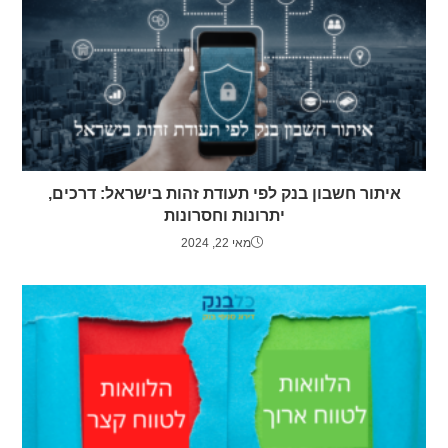
איתור חשבון בנק לפי תעודת זהות בישראל: דרכים,
יתרונות וחסרונות
מאי 22, 2024