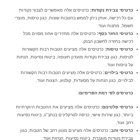
כרטיסי צבירת נקודות:
כרטיסים אלה מאפשרים לצבור נקודות
עם כל רכישה, אותן ניתן לממש בהטבות שונות, כגון טיסות, מוצרי
חשמל, מתנות ועוד.
כרטיסי החזר כסף:
כרטיסים אלה מחזירים אחוז מסוים מכל
רכישה בחזרה לחשבון הבנק.
כרטיסי טיסות:
כרטיסים אלה מציעים הטבות רבות הקשורות
לטיסות, כגון צבירת נקודות מועדון תעופה, ביטוח נסיעות, הנחות
על טיסות ועוד.
כרטיסי בילויים:
כרטיסים אלה מציעים הטבות רבות הקשורות
לבילויים, כגון הנחות על מסעדות, קולנוע, הצגות ועוד.
כרטיסים לפי רמת הפרימיום:
כרטיסי פלטינום:
כרטיסים אלה מציעים את ההטבות היוקרתיות
ביותר, כגון שירות אישי, כניסה לטרקלינים בנתב"ג, ביטוח נסיעות
רחב ועוד.
כרטיסי זהב:
כרטיסים אלה מציעים מגוון רחב של הטבות, כגון
צבירת נקודות מוגברת, ביטוח נסיעות, הנחות ועוד.