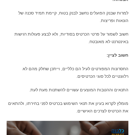
למרות שבנק הפועלים נחשב לבנק בטוח, קיימת תמיד סכנה של
הונאות ופריצות.
חשוב לשמור על פרטי הכרטיס בסודיות, ולא לבצע פעולות רגישות
באינטרנט לא מאובטח.
חשוב לציין:
החסרונות המפורטים לעיל הם כלליים, וייתכן שחלק מהם לא
רלוונטיים לכל סוגי הכרטיסים.
התנאים וההטבות המוצעים עשויים להשתנות מעת לעת.
מומלץ לקרוא בעיון את תנאי השימוש בכרטיס לפני בחירתו, ולהתאים
את הכרטיס לצרכים האישיים.