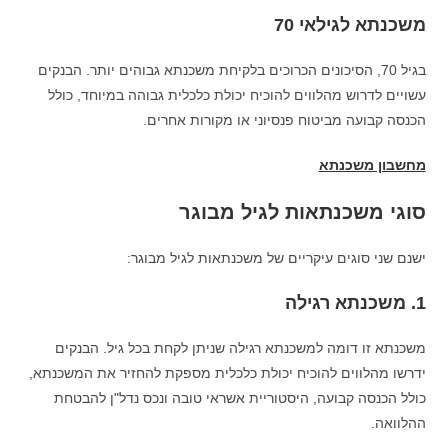
משכנתא לגילאי 70
בגיל 70, הסיכונים הכרוכים בלקיחת משכנתא גבוהים יותר. הבנקים
עשויים לדרוש מהלווים להוכיח יכולת כלכלית גבוהה במיוחד, כולל
הכנסה קבועה מביטוח פנסיוני או מקורות אחרים.
מחשבון משכנתא
סוגי משכנתאות לגיל מבוגר
ישנם שני סוגים עיקריים של משכנתאות לגיל מבוגר:
1. משכנתא רגילה
משכנתא זו דומה למשכנתא רגילה שניתן לקחת בכל גיל. הבנקים
ידרשו מהלווים להוכיח יכולת כלכלית מספקת להחזיר את המשכנתא,
כולל הכנסה קבועה, היסטוריית אשראי טובה ונכס נדל"ן להבטחת
ההלוואה.