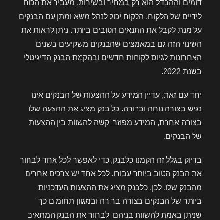
דומים וההבדל הוא רק במחיר ובשירות, מעביר את הכוח
לידיים של הלקוח. הלקוח יכול לנהל משא ומתן עם הבנקים
על מנת לקבל את התנאים הטובים ביותר. ניתן לראות את
השינוי הזה גם במאמצים שהבנקים משקיעים בשנים
האחרונות לגיוס לקוחות חדשים ובהקמת הבנק הדיגיטלי
בשנת 2022.
יחד עם זאת, עדיין המידע על ההצעות של הבנקים אינו
נגיש בצורה נוחה וברורה. כל בנק מציג את ההצעה שלו
בצורה אחרת, המידע מפוזר וקשה להשוות בין ההצעות
של הבנקים.
בדיוק בגלל זה הקמנו כלבנק, כדי לאפשר לכל אחד לבחור
את הבנק הטוב ביותר עבורו. לכל אחד יש צרכים אחרים
מהבנק שלו. לכן, כלבנק מציג את ההצעות העדכניות
ביותר של הבנקים בצורה ברורה ובמגוון תחומים כך
שניתן באמת להשוות בניהם ולבחור את הבנק המתאים