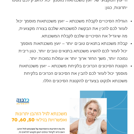
הייעוץ המקצועי של יועץ משכנתאות מוסמך יכול להעניק לכם מספר
יתרונות, כגון:
הגדלת הסיכויים לקבלת משכנתא – יועץ משכנתאות מוסמך יכול
לעזור לכם להכין את הבקשה למשכנתא שלכם בצורה מקצועית,
מה שיגדיל את הסיכויים שלכם לקבלת המשכנתא.
קבלת משכנתא בתנאים טובים יותר – יועץ משכנתאות מוסמך
יכול לעזור לכם להשיג משכנתא בתנאים טובים יותר, כגון ריבית
נמוכה יותר, משך החזר ארוך יותר או עמלות נמוכות יותר.
הקטנת הסיכונים הכרוכים בלקיחת משכנתא – יועץ משכנתאות
מוסמך יכול לעזור לכם להבין את הסיכונים הכרוכים בלקיחת
משכנתא ולנקוט בצעדים להקטנת הסיכונים הללו.