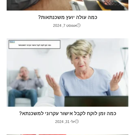
כמה עולה יועץ משכנתאות?
אוגוסט 7, 2024
כמה זמן לוקח לקבל אישור עקרוני למשכנתא?
יולי 31, 2024