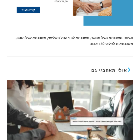
תגיות
:
משכנתא בגיל מבוגר
,
משכנתא לבני הגיל השלישי
,
משכנתא לגיל הזהב
,
משכנתאות לגילאי 40+ אבוב
אולי תאהב/י גם