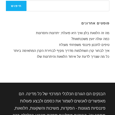
חיפוש
חיפוש
פוסטים אחרונים
מה זה הלוואת בלון ואיך היא פועלת: יתרונות וחסרונות
כמה עולה יועץ משכנתאות?
טיפים לתכנון פיננסי משפחתי מוצלח
איך לבחור קרן השתלמות מדריך מקיף לבחירת הקרן המתאימה ביותר
כל מה שצריך לדעת על איחוד הלוואות והיתרונות שלו
הבנקים הם הגורם הכלכלי המרכזי של כל מדינה. הם
מאפשרים לאנשים לשמור את כספם ולבצע פעולות
פיננסיות מגוונות - הפקדות, משיכות והשקעות, הלוואות,