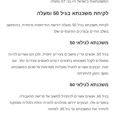
המשכנתאות בישראל היו בני 67 ומעלה.
לקיחת משכנתא בגיל 50 ומעלה
לקיחת משכנתא בגיל 50 ומעלה דורשת התייחסות מיוחדת, בהתחשב
בשלב החיים ובצרכים הפיננסיים שלך.
משכנתא לגילאי 50
בגיל 50, אנשים עדיין נחשבים צעירים יחסית, ולכן הם עשויים להיות
מסוגלים לקבל משכנתא בתנאים דומים לאנשים צעירים יותר. עם
זאת, הבנקים עשויים להטיל מגבלות מסוימות על סכום המשכנתא
ומשך הזמן להחזרתה.
משכנתא לגילאי 60
בגיל 60, אנשים עשויים להתחיל לחשוב על פרישה מהעבודה.
במקרים אלו, הבנקים ידרשו מהלווים להוכיח יכולת כלכלית מספקת
להחזיר את המשכנתא עד גיל 85, לפחות.