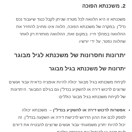
2. משכנתא הפוכה
משכנתא זו היא הלוואה לכל מטרה שניתן לקבל כנגד שיעבוד נכס
נדל"ן. במקרה של משכנתא הפוכה, הלווה אינו מחויב להחזיר את
ההלוואה במהלך חייו. במקום זאת, ההלוואה מוחזרת רק לאחר
שהלווה נפטר, על ידי יורשיו.
יתרונות וחסרונות של משכנתא לגיל מבוגר
יתרונות של משכנתא בגיל מבוגר
לקיחת משכנתא בגיל מבוגר יכולה להיות אופציה כדאית עבור אנשים
שרוצים לרכוש דירה או להשקיע בנדל"ן גם בגילם המבוגר. היתרונות
של לקיחת משכנתא בגיל מבוגר כוללים:
אפשרות לרכוש דירה או להשקיע בנדל"ן
– משכנתא יכולה
לספק לכם את ההון הדרוש לרכישת דירה או השקעה בנדל"ן. זה
יכול להיות יתרון משמעותי עבור אנשים שרוצים להבטיח את דיורם