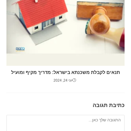
תנאים לקבלת משכנתא בישראל: מדריך מקיף ומועיל
יוני 24, 2024
כתיבת תגובה
להגיב