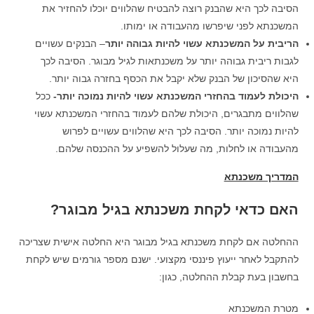
הסיבה לכך היא שהבנק רוצה להבטיח שהלווים יוכלו להחזיר את
המשכנתא לפני שיפרשו מהעבודה או ימותו.
הריבית על המשכנתא עשוי להיות גבוהה יותר
– הבנקים עשויים
לגבות ריבית גבוהה יותר על משכנתאות לגיל מבוגר. הסיבה לכך
היא שהסיכון של הבנק שלא יקבל את הכסף בחזרה גבוה יותר.
היכולת לעמוד בהחזרי המשכנתא עשוי להיות נמוכה יותר-
ככל
שהלווים מתבגרים, היכולת שלהם לעמוד בהחזרי המשכנתא עשוי
להיות נמוכה יותר. הסיבה לכך היא שהלווים עשויים לפרוש
מהעבודה או לחלות, מה שעלול להשפיע על ההכנסה שלהם.
המדריך משכנתא
האם כדאי לקחת משכנתא בגיל מבוגר
?
ההחלטה אם לקחת משכנתא בגיל מבוגר היא החלטה אישית שצריכה
להתקבל לאחר ייעוץ פיננסי מקצועי. ישנם מספר גורמים שיש לקחת
בחשבון בעת קבלת ההחלטה, כגון:
מטרת המשכנתא