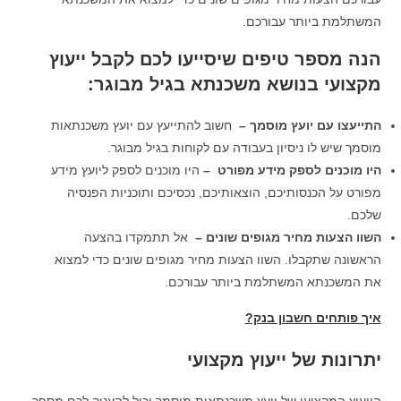
המשתלמת ביותר עבורכם.
הנה מספר טיפים שיסייעו לכם לקבל ייעוץ
מקצועי בנושא משכנתא בגיל מבוגר:
התייעצו עם יועץ מוסמך –
חשוב להתייעץ עם יועץ משכנתאות
מוסמך שיש לו ניסיון בעבודה עם לקוחות בגיל מבוגר.
היו מוכנים לספק מידע מפורט
–
היו מוכנים לספק ליועץ מידע
מפורט על הכנסותיכם, הוצאותיכם, נכסיכם ותוכניות הפנסיה
שלכם.
השוו הצעות מחיר מגופים שונים
–
אל תתמקדו בהצעה
הראשונה שתקבלו. השוו הצעות מחיר מגופים שונים כדי למצוא
את המשכנתא המשתלמת ביותר עבורכם.
איך פותחים חשבון בנק?
יתרונות של ייעוץ מקצועי