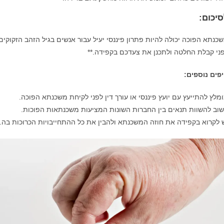
יכום:
כנתא הפוכה יכולה להיות פתרון פיננסי יעיל עבור אנשים בגיל הזהב הזקוקים
ני קבלת החלטה ולתכנן את צעדכם בקפידה.**
פים נוספים:
מלץ להתייעץ עם יועץ פיננסי או עורך דין לפני לקיחת משכנתא הפוכה.
וב להשוות תנאים בין החברות השונות המציעות משכנתאות הפוכות.
 לקרוא בקפידה את חוזה המשכנתא ולהבין את כל ההתחייבויות הכרוכות בה.