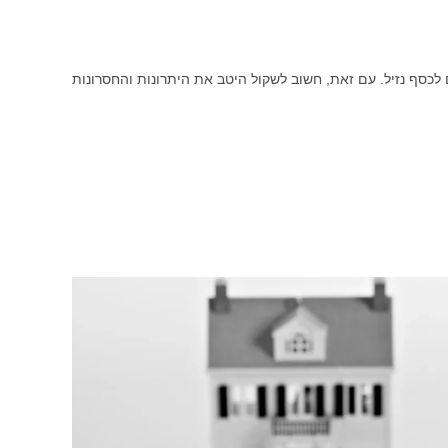
 לכסף נזיל. עם זאת, חשוב לשקול היטב את היתרונות והחסרונות