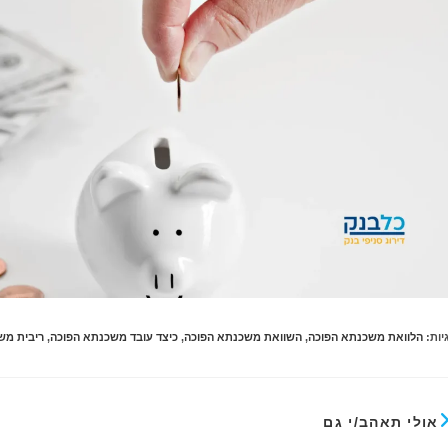
יות
:
הלוואת משכנתא הפוכה
,
השוואת משכנתא הפוכה
,
כיצד עובד משכנתא הפוכה
,
ריבית מש
אולי תאהב/י גם