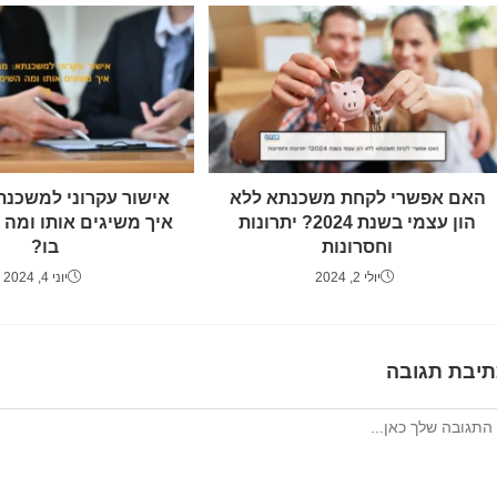
האם אפשרי לקחת משכנתא ללא
אישור עקרוני למשכנתא
הון עצמי בשנת 2024? יתרונות
איך משיגים אותו ומה
וחסרונות
בו?
יולי 2, 2024
יוני 4, 2024
תיבת תגובה
גיב