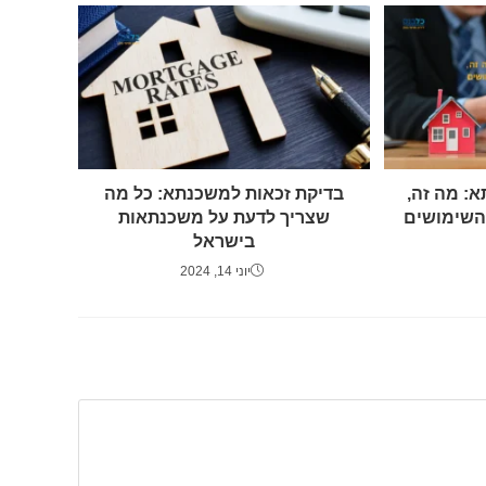
: מה זה,
בדיקת זכאות למשכנתא: כל מה
 השימושים
שצריך לדעת על משכנתאות
בישראל
יוני 14, 2024