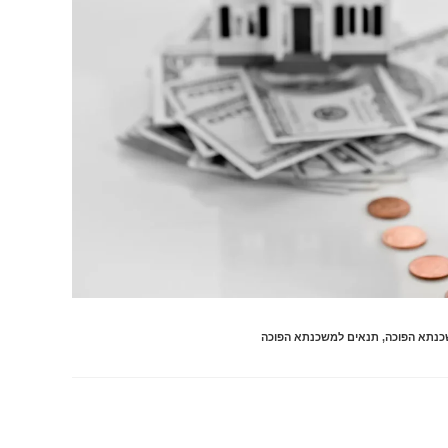
כנתא הפוכה
,
תנאים למשכנתא הפוכה