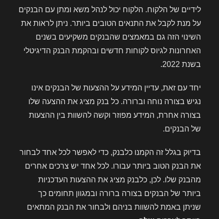
לידיים של הלקוח. הלקוח יכול לנהל משא ומתן עם הבנקים
על מנת לקבל את התנאים הטובים ביותר. ניתן לראות את
השינוי הזה גם במאמצים שהבנקים משקיעים בשנים
האחרונות לגיוס לקוחות חדשים ובהקמת הבנק הדיגיטלי
בשנת 2022.
יחד עם זאת, עדיין המידע על ההצעות של הבנקים אינו
נגיש בצורה נוחה וברורה. כל בנק מציג את ההצעה שלו
בצורה אחרת, המידע מפוזר וקשה להשוות בין ההצעות
של הבנקים.
בדיוק בגלל זה הקמנו כלבנק, כדי לאפשר לכל אחד לבחור
את הבנק הטוב ביותר עבורו. לכל אחד יש צרכים אחרים
מהבנק שלו. לכן, כלבנק מציג את ההצעות העדכניות
ביותר של הבנקים בצורה ברורה ובמגוון תחומים כך
שניתן באמת להשוות בניהם ולבחור את הבנק המתאים