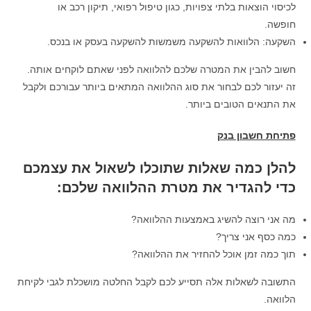
לכיסוי הוצאות בלתי צפויות, כגון טיפול רפואי, תיקון רכב או
חופשה.
השקעה: הלוואות להשקעה משמשות להשקעה בעסק או בנכס.
חשוב להבין את המטרה שלכם להלוואה לפני שאתם לוקחים אותה.
זה יעזור לכם לבחור את סוג ההלוואה המתאים ביותר עבורכם ולקבל
את התנאים הטובים ביותר.
פתיחת חשבון בנק
להלן כמה שאלות שתוכלו לשאול את עצמכם
כדי להגדיר את מטרת ההלוואה שלכם:
מה אני רוצה להשיג באמצעות ההלוואה?
כמה כסף אני צריך?
תוך כמה זמן אוכל להחזיר את ההלוואה?
התשובה לשאלות אלה תסייע לכם לקבל החלטה מושכלת לגבי לקיחת
הלוואה.