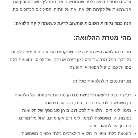
פרטים מסוימים ולכן לפני שמתחילים את התהליך חשוב להבין את
המשמעות של לקיחת הלוואה, את עלויותיה והסיכונים הכרוכים בה.
הנה כמה נקודות חשובות שחשוב לדעת כשאתה לוקח הלוואה:
מהי מטרת ההלוואה:
מטרת ההלוואה היא הסיבה לכך שלוקחים הלוואה. היא יכולה להיות
כל דבר, החל מרכישת נכס כגון דירה או רכב, ועד לכיסוי הוצאות בלתי
צפויות כגון טיפול רפואי או חופשה.
מטרות נפוצות להלוואות כוללות:
רכישת נכס: הלוואות לרכישת נכס הן סוג הנפוץ ביותר של הלוואות.
הן משמשות לרכישת דירה, בית, רכב או נכס אחר.
מימון לימודים : הלוואות לסטודנטים הן סוג נוסף של הלוואות
נפוצות. הן משמשות למימון לימודים אקדמיים, החל מלימודים
בתיכון ועד לתואר דוקטור.
הוצאות בלתי צפויות: הלוואות לצרכים בלתי צפויים משמשות