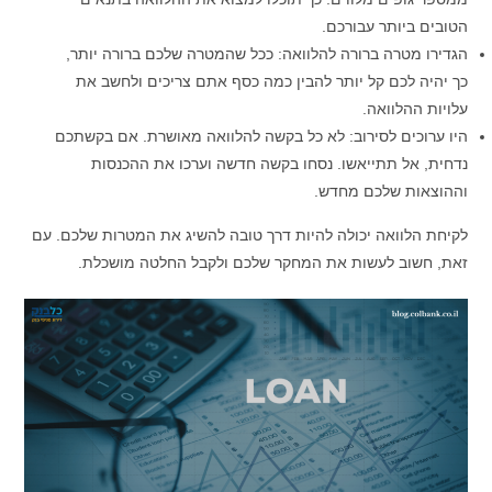
הטובים ביותר עבורכם.
הגדירו מטרה ברורה להלוואה: ככל שהמטרה שלכם ברורה יותר,
כך יהיה לכם קל יותר להבין כמה כסף אתם צריכים ולחשב את
עלויות ההלוואה.
היו ערוכים לסירוב: לא כל בקשה להלוואה מאושרת. אם בקשתכם
נדחית, אל תתייאשו. נסחו בקשה חדשה וערכו את ההכנסות
וההוצאות שלכם מחדש.
לקיחת הלוואה יכולה להיות דרך טובה להשיג את המטרות שלכם. עם
זאת, חשוב לעשות את המחקר שלכם ולקבל החלטה מושכלת.