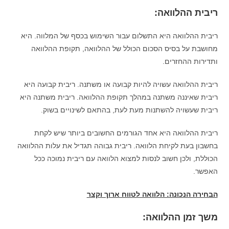
ריבית ההלוואה:
ריבית ההלוואה היא התשלום עבור השימוש בכסף של המלווה. היא
מחושבת על בסיס הסכום הכולל של ההלוואה, תקופת ההלוואה
ותדירות ההחזרים.
ריבית ההלוואה עשויה להיות קבועה או משתנה. ריבית קבועה היא
ריבית שאיננה משתנה במהלך תקופת ההלוואה. ריבית משתנה היא
ריבית שעשויה להשתנות מעת לעת, בהתאם לשינויים בשוק.
ריבית ההלוואה היא אחד הגורמים החשובים ביותר שיש לקחת
בחשבון בעת לקיחת הלוואה. ריבית גבוהה תגדיל את עלות ההלוואה
הכוללת, ולכן חשוב לנסות למצוא הלוואה עם ריבית נמוכה ככל
האפשר.
הבחירה הנכונה: הלוואה לטווח ארוך וקצר
משך זמן ההלוואה: