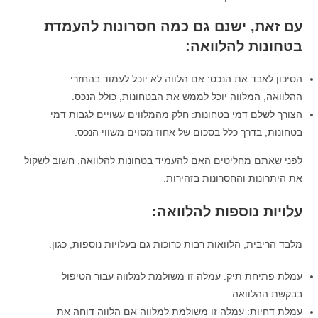
עם זאת, ישנם גם כמה חסרונות להעמדת
בטחונות להלוואה:
הסיכון לאבד את הנכס: אם הלווה לא יוכל לעמוד בהחזרי
ההלוואה, המלווה יוכל לממש את הבטחונות, כולל הנכס.
הצורך לשלם דמי בטחונות: חלק מהמלווים עשויים לגבות דמי
בטחונות, בדרך כלל בסכום של אחוז מסוים משווי הנכס.
לפני שאתם מחליטים האם להעמיד בטחונות להלוואה, חשוב לשקול
את היתרונות והחסרונות בזהירות.
עלויות נוספות להלוואה:
מלבד הריבית, הלוואות רבות כרוכות גם בעלויות נוספות, כגון:
עמלת פתיחת תיק: עמלה זו משולמת למלווה עבור הטיפול
בבקשת ההלוואה.
עמלת דחיות: עמלה זו משולמת למלווה אם הלווה דוחה את