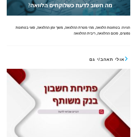
תגיות
:
בטחונות הלוואה
,
מהי מטרת ההלוואה
,
משך זמן ההלוואה
,
סוגי בטחונות
נפוצים
,
סכום ההלוואה
,
ריבית ההלוואה
אולי תאהב/י גם