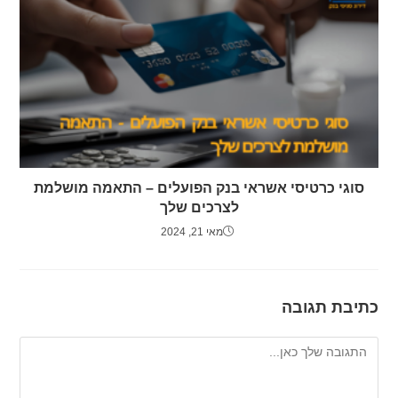
סוגי כרטיסי אשראי בנק הפועלים – התאמה מושלמת
לצרכים שלך
מאי 21, 2024
כתיבת תגובה
להגיב