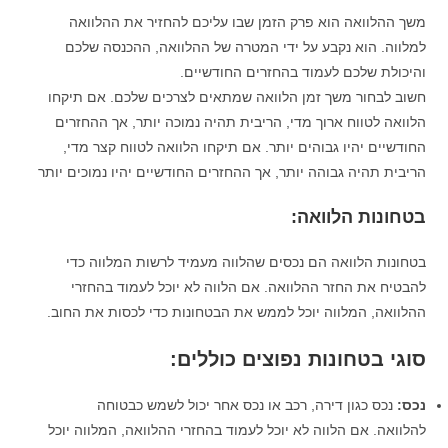
משך ההלוואה הוא פרק הזמן שבו עליכם להחזיר את ההלוואה
למלווה. הוא נקבע על ידי המטרה של ההלוואה, ההכנסה שלכם
והיכולת שלכם לעמוד בהחזרים החודשיים.
חשוב לבחור משך זמן הלוואה שמתאים לצרכים שלכם. אם תיקחו
הלוואה לטווח ארוך מדי, הריבית תהיה נמוכה יותר, אך ההחזרים
החודשיים יהיו גבוהים יותר. אם תיקחו הלוואה לטווח קצר מדי,
הריבית תהיה גבוהה יותר, אך ההחזרים החודשיים יהיו נמוכים יותר
בטחונות הלוואה:
בטחונות הלוואה הם נכסים שהלווה מעמיד לרשות המלווה כדי
להבטיח את החזר ההלוואה. אם הלווה לא יוכל לעמוד בהחזרי
ההלוואה, המלווה יוכל לממש את הבטחונות כדי לכסות את החוב.
סוגי בטחונות נפוצים כוללים:
נכס:
נכס כגון דירה, רכב או נכס אחר יכול לשמש כבטוחה
להלוואה. אם הלווה לא יוכל לעמוד בהחזרי ההלוואה, המלווה יוכל