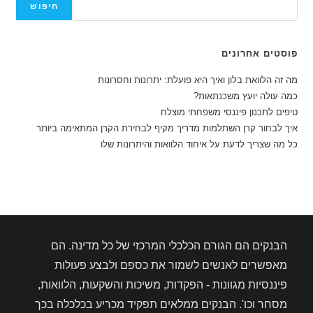
חיפוש
פוסטים אחרונים
מה זה הלוואת בלון ואיך היא פועלת: יתרונות וחסרונות
כמה עולה יועץ משכנתאות?
טיפים לתכנון פיננסי משפחתי מוצלח
איך לבחור קרן השתלמות מדריך מקיף לבחירת הקרן המתאימה ביותר
כל מה שצריך לדעת על איחוד הלוואות והיתרונות שלו
הבנקים הם הגורם הכלכלי המרכזי של כל מדינה. הם
מאפשרים לאנשים לשמור את כספם ולבצע פעולות
פיננסיות מגוונות - הפקדות, משיכות והשקעות, הלוואות,
מסחר וכו'. הבנקים ממלאים תפקיד מכריע בכלכלה בכך