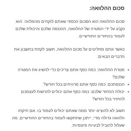
סכום ההלוואה:
סכום ההלוואה הוא הסכום הכספי שאתם לוקחים מהמלווה. הוא
נקבע על ידי המטרה של ההלוואה, ההכנסה שלכם והיכולת שלכם
לעמוד בהחזרים החודשיים.
כאשר אתם מחליטים על סכום ההלוואה, חשוב לקחת בחשבון את
הדברים הבאים:
מטרת ההלוואה: כמה כסף אתם צריכים כדי להשיג את המטרה
שלכם?
הכנסתכם: כמה כסף אתם מרוויחים בכל חודש?
יכולת ההחזר שלכם: כמה כסף אתם יכולים להרשות לעצמכם
להחזיר בכל חודש?
חשוב לא להוציא יותר ממה שאתם יכולים לעמוד בו. אם תיקחו
הלוואה גדולה מדי, ייתכן שתתקשו לעמוד בהחזרים החודשיים, מה
שעלול להוביל לבעיות פיננסיות.