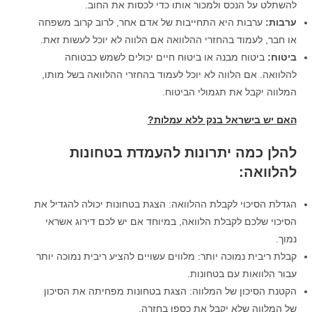
להשתלט על הנכס ולמכור אותו כדי לכסות את החוב.
ערבות:
ערבות היא התחייבות של אדם אחר, לרוב קרוב משפחה
או חבר, לעמוד בהחזרי ההלוואה אם הלווה לא יוכל לעשות זאת.
ביטוח:
ביטוח מבנה או ביטוח חיים יכולים לשמש כבטוחה
להלוואה. אם הלווה לא יוכל לעמוד בהחזרי ההלוואה בשל מותו,
המלווה יקבל את תגמולי הביטוח.
האם יש בישראל בנק ללא עמלות?
להלן כמה יתרונות להעמדת בטחונות
להלוואה:
הגדלת הסיכוי לקבלת ההלוואה: הצגת בטחונות יכולה להגדיל את
הסיכוי שלכם לקבלת הלוואה, במיוחד אם יש לכם דירוג אשראי
נמוך.
קבלת ריבית נמוכה יותר: מלווים עשויים להציע ריבית נמוכה יותר
עבור הלוואות עם בטחונות.
הקטנת הסיכון של המלווה: הצגת בטחונות מפחיתה את הסיכון
של המלווה שלא יקבל את כספו בחזרה.