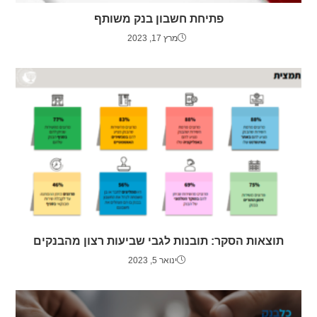
פתיחת חשבון בנק משותף
מרץ 17, 2023
תוצאות הסקר: תובנות לגבי שביעות רצון מהבנקים
ינואר 5, 2023