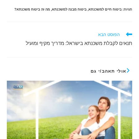
תגיות
:
ביטוח חיים למשכנתא
,
ביטוח מבנה למשכנתא
,
מה זה ביטוח משכנתא?
לקרוא
הפוסט הבא
מאמרים
תנאים לקבלת משכנתא בישראל: מדריך מקיף ומועיל
נוספים
אולי תאהב/י גם