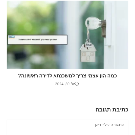
כמה הון עצמי צריך למשכנתא לדירה ראשונה?
יולי 30, 2024
כתיבת תגובה
להגיב