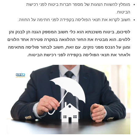
מומלץ להשוות הצעות של מספר חברות ביטוח לפני רכישת
הביטוח.
חשוב לקרוא את תנאי הפוליסה בקפידה לפני חתימה על החוזה.
לסיכום, ביטוח משכנתא הוא כלי חשוב המספק הגנה הן לבנק והן
ללווים. הוא מבטיח את החזר ההלוואה במקרה פטירת אחד הלווים
ומגן על הנכס מפני נזקים. עם זאת, חשוב לבחור פוליסה מתאימה
ולאחר את תנאי הפוליסה בקפידה לפני רכישת הביטוח.