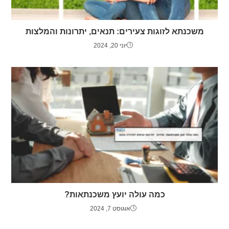
משכנתא לזוגות צעירים: תנאים, יתרונות והמלצות
יוני 20, 2024
כמה עולה יועץ משכנתאות?
אוגוסט 7, 2024