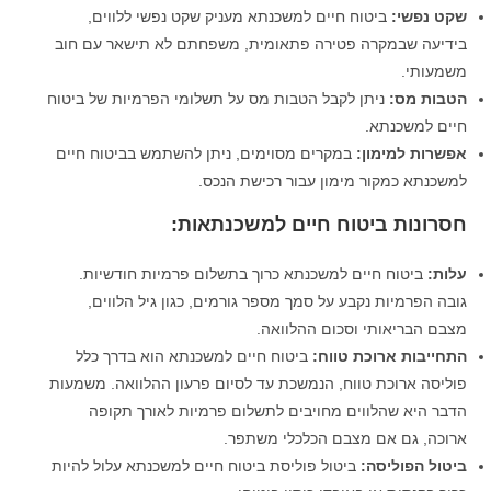
שקט נפשי
:
ביטוח חיים למשכנתא מעניק שקט נפשי ללווים,
בידיעה שבמקרה פטירה פתאומית, משפחתם לא תישאר עם חוב
משמעותי.
הטבות מס
:
ניתן לקבל הטבות מס על תשלומי הפרמיות של ביטוח
חיים למשכנתא.
אפשרות למימון
:
במקרים מסוימים, ניתן להשתמש בביטוח חיים
למשכנתא כמקור מימון עבור רכישת הנכס.
חסרונות ביטוח חיים למשכנתאות:
עלות
:
ביטוח חיים למשכנתא כרוך בתשלום פרמיות חודשיות.
גובה הפרמיות נקבע על סמך מספר גורמים, כגון גיל הלווים,
מצבם הבריאותי וסכום ההלוואה.
התחייבות ארוכת טווח
:
ביטוח חיים למשכנתא הוא בדרך כלל
פוליסה ארוכת טווח, הנמשכת עד לסיום פרעון ההלוואה. משמעות
הדבר היא שהלווים מחויבים לתשלום פרמיות לאורך תקופה
ארוכה, גם אם מצבם הכלכלי משתפר.
ביטול הפוליסה
:
ביטול פוליסת ביטוח חיים למשכנתא עלול להיות