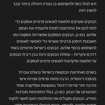
היא לנהל כסף ולהשתמש בו בצורה היעילה ביותר ובכך
להשיג רווח.
הבנקים מעניקים הלוואות לאנשים פרטיים ועסקים כדי
לתת להם את ההזדמנות לפתח ולהצמיח את העסק
שלהם. כמו כן, הבנקים מספקים אפשרויות השקעה כמו
חשבונות חיסכון וכרטיסי אשראי כדי לאפשר לאנשים
להשתמש בכסף שלהם. הבנקים בישראל מרווחים בשתי
דרכים עיקריות – עמלות הבנקים ורווח בגין ריבית הבנקים
על הלוואות ופיקדונות לאנשים פרטים לעסקים.
בשנים האחרונות הבנקאות בישראל ובעולם עוברת
מהפכה דיגיטלית, הרבה פחות סניפים ושירות אישי
והרבה יותר שירות דיגיטלי באמצעות אפליקציה ואתר
האינטרנט של הבנק. כמו כן, בגלל התפתחות מערכות
המידע, הבנקים מקבלים את ההחלטות האם לאשר ללקוח