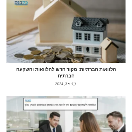
הלוואות חברתיות: מקור חדש להלוואות והשקעה
חברתית
יוני 3, 2024