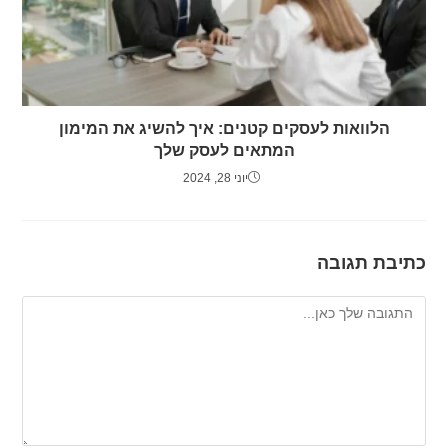
הלוואות לעסקים קטנים: איך להשיג את המימון
המתאים לעסק שלך
יוני 28, 2024
כתיבת תגובה
להגיב