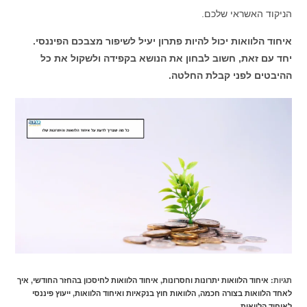
הניקוד האשראי שלכם.
איחוד הלוואות יכול להיות פתרון יעיל לשיפור מצבכם הפיננסי.
יחד עם זאת, חשוב לבחון את הנושא בקפידה ולשקול את כל
ההיבטים לפני קבלת החלטה.
תגיות
:
איחוד הלוואות יתרונות וחסרונות
,
איחוד הלוואות לחיסכון בהחזר החודשי
,
איך
לאחד הלוואות בצורה חכמה
,
הלוואות חוץ בנקאיות ואיחוד הלוואות
,
ייעוץ פיננסי
לאיחוד הלוואות