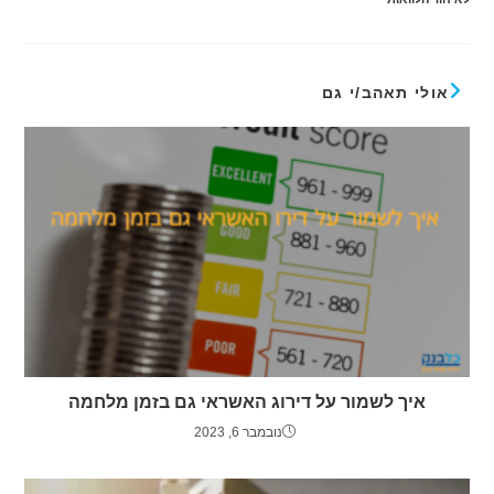
אולי תאהב/י גם
איך לשמור על דירוג האשראי גם בזמן מלחמה
נובמבר 6, 2023