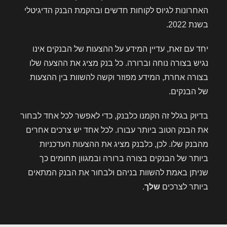
האחרונות לגיוס לקוחות חדשים ובהקמת הבנק הדיגיטלי
בשנת 2022.
יחד עם זאת, עדיין המידע על ההצעות של הבנקים אינו
נגיש בצורה נוחה וברורה. כל בנק מציג את ההצעה שלו
בצורה אחרת, המידע מפוזר וקשה להשוות בין ההצעות
של הבנקים.
בדיוק בגלל זה הקמנו כלבנק, כדי לאפשר לכל אחד לבחור
את הבנק הטוב ביותר עבורו. לכל אחד יש צרכים אחרים
מהבנק שלו. לכן, כלבנק מציג את ההצעות העדכניות
ביותר של הבנקים בצורה ברורה ובמגוון תחומים כך
שניתן באמת להשוות בניהם ולבחור את הבנק המתאים
ביותר לצרכים
שלך
.