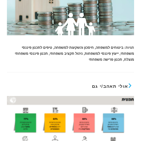
תגיות
:
ביטוחים למשפחה
,
חיסכון והשקעות למשפחה
,
טיפים לתכנון פיננסי
משפחתי
,
ייעוץ פיננסי למשפחות
,
ניהול תקציב משפחתי
,
תכנון פיננסי משפחתי
מוצלח
,
תכנון פרישה משפחתי
אולי תאהב/י גם