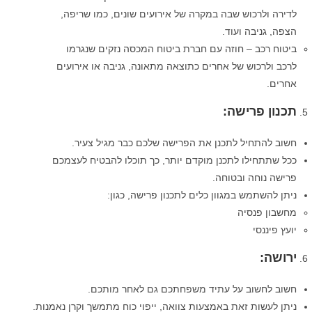
לדירה ולרכוש שבה במקרה של אירועים שונים, כמו שריפה,
הצפה, גניבה ועוד.
ביטוח רכב – חוזה עם חברת ביטוח המכסה נזקים שנגרמו
לרכב ולרכוש של אחרים כתוצאה מתאונה, גניבה או אירועים
אחרים.
תכנון פרישה
:
חשוב להתחיל לתכנן את הפרישה שלכם כבר מגיל צעיר.
ככל שתתחילו לתכנן מוקדם יותר, כך תוכלו להבטיח לעצמכם
פרישה נוחה ובטוחה.
ניתן להשתמש במגוון כלים לתכנון פרישה, כגון:
מחשבון פנסיה
יועץ פיננסי
ירושה
:
חשוב לחשוב על עתיד משפחתכם גם לאחר מותכם.
ניתן לעשות זאת באמצעות צוואה, ייפוי כוח מתמשך וקרן נאמנות.