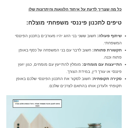
כל מה שצריך לדעת על איחוד הלוואות והיתרונות שלו
טיפים לתכנון פיננסי משפחתי מוצלח
:
שיתוף פעולה
:
חשוב ששני בני הזוג יהיו מעורבים בתכנון הפיננסי
המשפחתי.
תקשורת פתוחה
:
חשוב לדבר עם בני המשפחה על כסף באופן
פתוח וכנה.
התייעצות עם מומחים
:
מומלץ להתייעץ עם מומחים, כגון יועץ
פיננסי או עורך דין, במידת הצורך.
סקירה תקופתית
:
חשוב לסקור את התכנון הפיננסי שלכם באופן
תקופתי ולעדכן אותו בהתאם לצרכים שלכם.