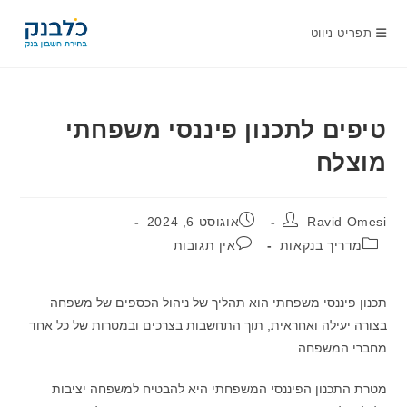
Ski
t
תפריט ניווט
conten
טיפים לתכנון פיננסי משפחתי
מוצלח
מחבר:
פורסם:
Ravid Omesi
אוגוסט 6, 2024
קטגוריה:
תגובות:
מדריך בנקאות
אין תגובות
תכנון פיננסי משפחתי הוא תהליך של ניהול הכספים של משפחה
בצורה יעילה ואחראית, תוך התחשבות בצרכים ובמטרות של כל אחד
מחברי המשפחה.
מטרת התכנון הפיננסי המשפחתי היא להבטיח למשפחה יציבות