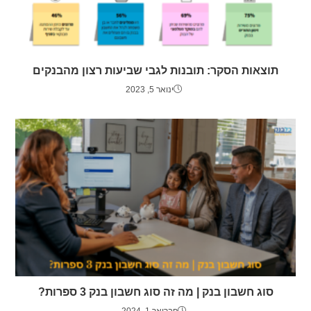
תוצאות הסקר: תובנות לגבי שביעות רצון מהבנקים
ינואר 5, 2023
סוג חשבון בנק | מה זה סוג חשבון בנק 3 ספרות?
פברואר 1, 2024