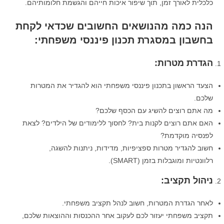
כלכלית לאורך זמן, תוך שיפור איכות חייהם והגשמת חלומותיהם.
הנה כמה מהנושאים החשובים שכדאי לקחת
בחשבון במסגרת תכנון פיננסי משפחתי
:
הגדרת מטרות
:
הצעד הראשון בתכנון פיננסי משפחתי הוא להגדיר את המטרות
שלכם.
מה אתם רוצים להשיג עם הכסף שלכם?
האם אתם רוצים לקנות בית? לחסוך ללימודים של הילדים? לצאת
לפנסיה מוקדמת?
חשוב להגדיר מטרות ספציפיות, מדידות, ניתנות להשגה,
רלוונטיות ומוגבלות בזמן (SMART).
ניהול תקציב
:
לאחר הגדרת המטרות, חשוב לנהל תקציב משפחתי.
תקציב משפחתי יעזור לכם לעקוב אחר ההכנסות וההוצאות שלכם,