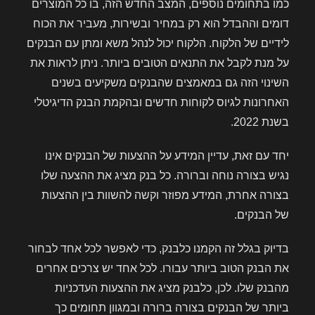
כמו בתחומים נוספים, המצב החדש הזה, בו כל המוצרים
דומים וההבדל הוא רק במחיר ובשירות, מעביר את הכוח
לידיים של הלקוח. הלקוח יכול לנהל משא ומתן עם הבנקים
על מנת לקבל את התנאים הטובים ביותר. ניתן לראות את
השינוי הזה גם במאמצים שהבנקים משקיעים בשנים
האחרונות לגיוס לקוחות חדשים ובהקמת הבנק הדיגיטלי
בשנת 2022.
יחד עם זאת, עדיין המידע על ההצעות של הבנקים אינו
נגיש בצורה נוחה וברורה. כל בנק מציג את ההצעה שלו
בצורה אחרת, המידע מפוזר וקשה להשוות בין ההצעות
של הבנקים.
בדיוק בגלל זה הקמנו כלבנק, כדי לאפשר לכל אחד לבחור
את הבנק הטוב ביותר עבורו. לכל אחד יש צרכים אחרים
מהבנק שלו. לכן, כלבנק מציג את ההצעות העדכניות
ביותר של הבנקים בצורה ברורה ובמגוון תחומים כך