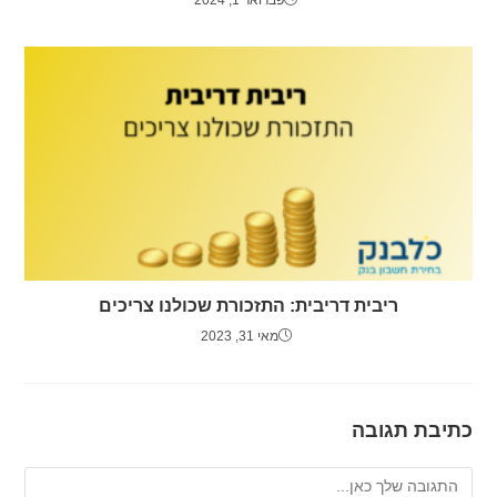
ריבית דריבית: התזכורת שכולנו צריכים
מאי 31, 2023
כתיבת תגובה
להגיב