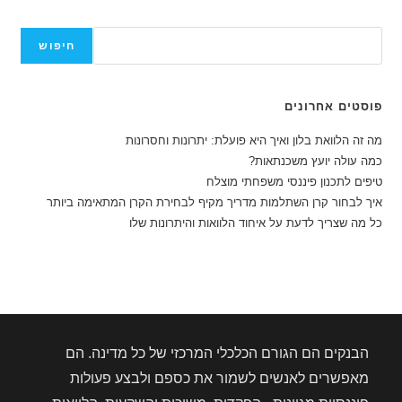
חיפוש
חיפוש
פוסטים אחרונים
מה זה הלוואת בלון ואיך היא פועלת: יתרונות וחסרונות
כמה עולה יועץ משכנתאות?
טיפים לתכנון פיננסי משפחתי מוצלח
איך לבחור קרן השתלמות מדריך מקיף לבחירת הקרן המתאימה ביותר
כל מה שצריך לדעת על איחוד הלוואות והיתרונות שלו
הבנקים הם הגורם הכלכלי המרכזי של כל מדינה. הם
מאפשרים לאנשים לשמור את כספם ולבצע פעולות