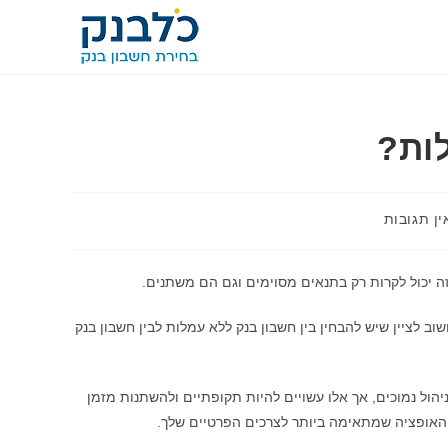
ות?
ין תגובות
ה יכול לקרות רק בתנאים מסוימים וגם הם משתנים.
וב לציין שיש להבחין בין חשבון בנק ללא עמלות לבין חשבון בנק
הול נמוכים, אך אלו עשויים להיות תקופתיים ולהשתנות מזמן
ת האופציה שמתאימה ביותר לצרכים הפרטיים שלך.