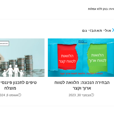
יות
:
בנק ללא עמלות
אולי תאהב/י גם
הבחירה הנכונה: הלוואה לטווח
טיפים לתכנון פיננסי
ארוך וקצר
מוצלח
נובמבר 30, 2023
אוגוסט 6, 2024