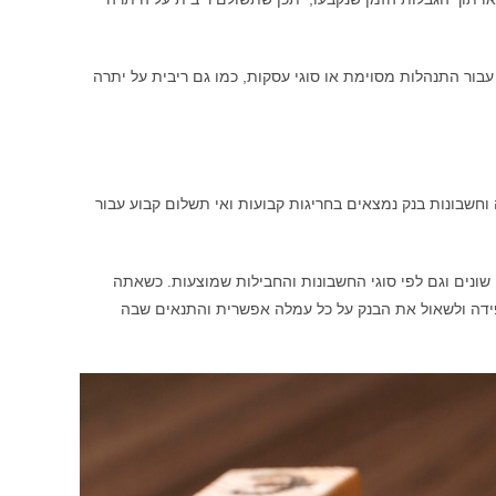
בור התנהלות מסוימת או סוגי עסקות, כמו גם ריבית על יתרה
וחשבונות בנק נמצאים בחריגות קבועות ואי תשלום קבוע עבור
שונים וגם לפי סוגי החשבונות והחבילות שמוצעות. כשאתה
פידה ולשאול את הבנק על כל עמלה אפשרית והתנאים שבה