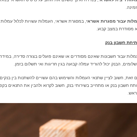
מינה.
לות עבור מסגרות אשראי
, במסגרת אשראי, העמלות עשויות לכלול עמלות ע
 מסודרת במצב קבוע.
יחת חשבון בנק
מלות עבור חשבונות שאינם מסודרים או שאינם פועלים בצורה סדירה, במידה 
לומים, הבנק יכול להוריד עמלה קבועה בגין חריגות ואי תשלום בזמן.
 זאת, חשוב לציין שתנאי העמלות והשימוש בהם עשויים להשתנות בין בנקים 
תח חשבון בנק או מתחייב בשירותי בנק, חשוב לקרוא ולהבין את התנאים בק
אש.