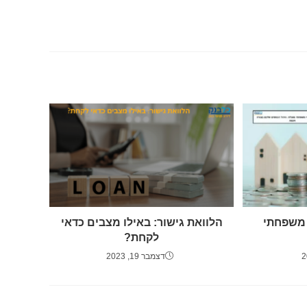
 משפחתי
הלוואת גישור: באילו מצבים כדאי
לקחת?
דצמבר 19, 2023