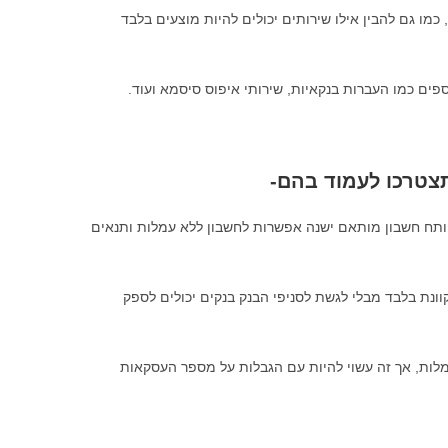
כמו גם להבין אילו שירותים יכולים להיות מוצעים בלבד
ספים כמו העברות בנקאיות, שירותי איפוס סיסמא ועוד.
צטרכו לעמוד בהם-
פותח חשבון מותאם ישנה אפשרות לחשבון ללא עמלות ותנאים
ונת בלבד מבלי לגשת לסניפי הבנק בנקים יכולים לספק
מלות, אך זה עשוי להיות עם הגבלות על מספר העסקאות