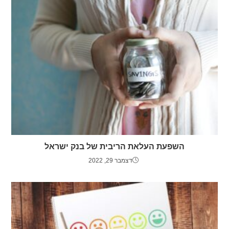
השפעת העלאת הריבית של בנק ישראל
דצמבר 29, 2022