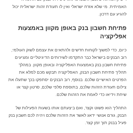
האמיתית. מי שלא אזרח ישראלי ואין לו תעודת זהות ישראלית יכול
להגיע עם דרכון.
פתיחת חשבון בנק באופן מקוון באמצעות
אפליקציה
כיום, כדי למשוך לקוחות חדשים ולהתאים את עצמם לשוק העולמי,
רוב הבנקים בישראל כבר התקדמו לשירותים הדיגיטליים ומציעים
פתיחת חשבון בנק באמצעות האפליקציה ובאופן מקוון. במהלך
תהליך פתיחת חשבון הבנק, האפליקציה תבקש מכם למלא את
הפרטים האישיים שלכם. בנוסף, רוב הבנקים יסתפקו בכך שתעלו את
צילום תעודת הזהות שלכם, בתוספת סלפי שלכם, סרטון קצר או
שיחת וידיאו כדי לאמת את הזהות שלכם.
התהליך הוא פשוט וקצר, ואם ביצעתם אותו בשעות הפעילות של
הבנק, גורם אנושי ידאג לאשר את הזהות שלכם ויהיה לכם חשבון בנק
פעיל בבנק תוך זמן קצר.