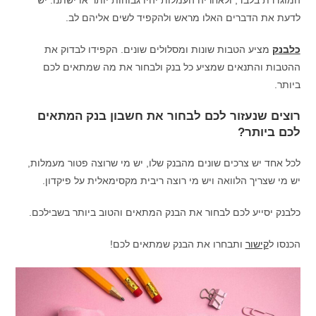
המוגדרת בלבד, ולאחריה העמלות יהיו גבוהות יותר או ישתנו. יש
לדעת את הדברים האלו מראש ולהקפיד לשים אליהם לב.
כלבנק
מציע הטבות שונות ומסלולים שונים. הקפידו לבדוק את
ההטבות והתנאים שמציע כל בנק ולבחור את מה שמתאים לכם
ביותר.
רוצים שנעזור לכם לבחור את חשבון בנק המתאים
לכם ביותר?
לכל אחד יש צרכים שונים מהבנק שלו, יש מי שרוצה פטור מעמלות,
יש מי שצריך הלוואה ויש מי רוצה ריבית מקסימאלית על פיקדון.
כלבנק יסייע לכם לבחור את הבנק המתאים והטוב ביותר בשבילכם.
הכנסו ל
קישור
ותבחרו את הבנק שמתאים לכם!