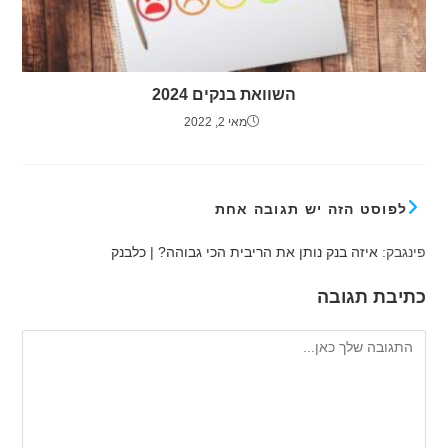
השוואת בנקים 2024
מאי 2, 2022
לפוסט הזה יש תגובה אחת
פינגבק:
איזה בנק נותן את הריבית הכי גבוהה? | כלבנק
כתיבת תגובה
להגיב