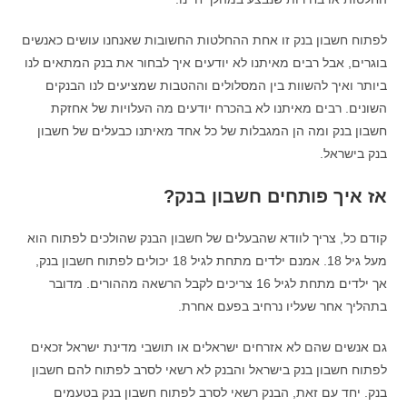
לפתוח חשבון בנק זו אחת ההחלטות החשובות שאנחנו עושים כאנשים
בוגרים, אבל רבים מאיתנו לא יודעים איך לבחור את בנק המתאים לנו
ביותר ואיך להשוות בין המסלולים וההטבות שמציעים לנו הבנקים
השונים. רבים מאיתנו לא בהכרח יודעים מה העלויות של אחזקת
חשבון בנק ומה הן המגבלות של כל אחד מאיתנו כבעלים של חשבון
בנק בישראל.
אז איך פותחים חשבון בנק?
קודם כל, צריך לוודא שהבעלים של חשבון הבנק שהולכים לפתוח הוא
מעל גיל 18. אמנם ילדים מתחת לגיל 18 יכולים לפתוח חשבון בנק,
אך ילדים מתחת לגיל 16 צריכים לקבל הרשאה מההורים. מדובר
בתהליך אחר שעליו נרחיב בפעם אחרת.
גם אנשים שהם לא אזרחים ישראלים או תושבי מדינת ישראל זכאים
לפתוח חשבון בנק בישראל והבנק לא רשאי לסרב לפתוח להם חשבון
בנק. יחד עם זאת, הבנק רשאי לסרב לפתוח חשבון בנק בטעמים