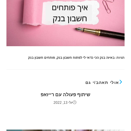
תגיות
:
באיזה בנק הכי כדאי לי לפתוח חשבון בנק
,
פותחים חשבון בנק
אולי תאהב/י גם
שיתוף פעולה עם רייזאפ
יולי 13, 2022