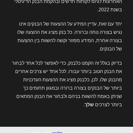
האחרונות לגיוס לקוחות חדשים ובהקמת הבנק הדיגיטלי
בשנת 2022.
יחד עם זאת, עדיין המידע על ההצעות של הבנקים אינו
נגיש בצורה נוחה וברורה. כל בנק מציג את ההצעה שלו
בצורה אחרת, המידע מפוזר וקשה להשוות בין ההצעות
של הבנקים.
בדיוק בגלל זה הקמנו כלבנק, כדי לאפשר לכל אחד לבחור
את הבנק הטוב ביותר עבורו. לכל אחד יש צרכים אחרים
מהבנק שלו. לכן, כלבנק מציג את ההצעות העדכניות
ביותר של הבנקים בצורה ברורה ובמגוון תחומים כך
שניתן באמת להשוות בניהם ולבחור את הבנק המתאים
ביותר לצרכים
שלך
.