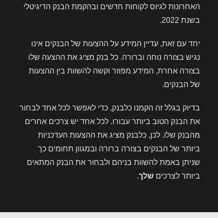
האחרונות לגיוס לקוחות חדשים ובהקמת הבנק הדיגיטלי
בשנת 2022.
יחד עם זאת, עדיין המידע על ההצעות של הבנקים אינו
נגיש בצורה נוחה וברורה. כל בנק מציג את ההצעה שלו
בצורה אחרת, המידע מפוזר וקשה להשוות בין ההצעות
של הבנקים.
בדיוק בגלל זה הקמנו כלבנק, כדי לאפשר לכל אחד לבחור
את הבנק הטוב ביותר עבורו. לכל אחד יש צרכים אחרים
מהבנק שלו. לכן, כלבנק מציג את ההצעות העדכניות
ביותר של הבנקים בצורה ברורה ובמגוון תחומים כך
שניתן באמת להשוות בניהם ולבחור את הבנק המתאים
ביותר לצרכים
שלך
.