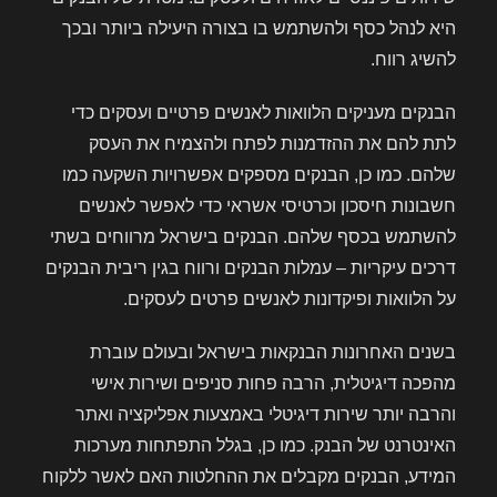
היא לנהל כסף ולהשתמש בו בצורה היעילה ביותר ובכך
להשיג רווח.
הבנקים מעניקים הלוואות לאנשים פרטיים ועסקים כדי
לתת להם את ההזדמנות לפתח ולהצמיח את העסק
שלהם. כמו כן, הבנקים מספקים אפשרויות השקעה כמו
חשבונות חיסכון וכרטיסי אשראי כדי לאפשר לאנשים
להשתמש בכסף שלהם. הבנקים בישראל מרווחים בשתי
דרכים עיקריות – עמלות הבנקים ורווח בגין ריבית הבנקים
על הלוואות ופיקדונות לאנשים פרטים לעסקים.
בשנים האחרונות הבנקאות בישראל ובעולם עוברת
מהפכה דיגיטלית, הרבה פחות סניפים ושירות אישי
והרבה יותר שירות דיגיטלי באמצעות אפליקציה ואתר
האינטרנט של הבנק. כמו כן, בגלל התפתחות מערכות
המידע, הבנקים מקבלים את ההחלטות האם לאשר ללקוח