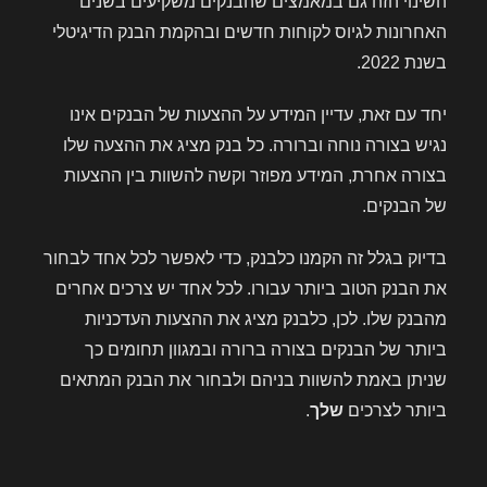
השינוי הזה גם במאמצים שהבנקים משקיעים בשנים
האחרונות לגיוס לקוחות חדשים ובהקמת הבנק הדיגיטלי
בשנת 2022.
יחד עם זאת, עדיין המידע על ההצעות של הבנקים אינו
נגיש בצורה נוחה וברורה. כל בנק מציג את ההצעה שלו
בצורה אחרת, המידע מפוזר וקשה להשוות בין ההצעות
של הבנקים.
בדיוק בגלל זה הקמנו כלבנק, כדי לאפשר לכל אחד לבחור
את הבנק הטוב ביותר עבורו. לכל אחד יש צרכים אחרים
מהבנק שלו. לכן, כלבנק מציג את ההצעות העדכניות
ביותר של הבנקים בצורה ברורה ובמגוון תחומים כך
שניתן באמת להשוות בניהם ולבחור את הבנק המתאים
ביותר לצרכים
שלך
.