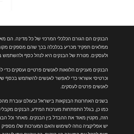
הבנקים הם הגורם הכלכלי המרכזי של כל מדינה. הם מאפ
ממלאים תפקיד מכריע בכלכלה בכך שהם מספקים מקום ב
ולעסקים. מטרת של הבנקים היא לנהל כסף ולהשתמש בו ב
הבנקים מעניקים הלוואות לאנשים פרטיים ועסקים כדי 
וכרטיסי אשראי כדי לאפשר לאנשים להשתמש בכסף שלהם. 
לאנשים פרטים לעסקים.
בשנים האחרונות הבנקאות בישראל ובעולם עוברת מהפכה
כמו כן, בגלל התפתחות מערכות המידע, הבנקים מקבלי
הזה, מקטין מאוד את ההבדל בין הבנקים. מאחר וכל הב
יש אפליקציה נוחה לשימוש והאם המערכות שלו מספיק ח