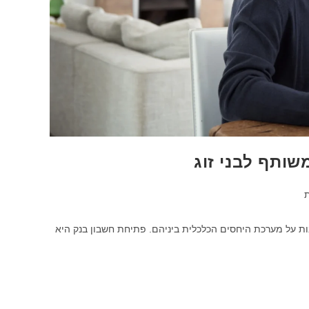
שותף לבני זוג
ת
ת על מערכת היחסים הכלכלית ביניהם. פתיחת חשבון בנק היא