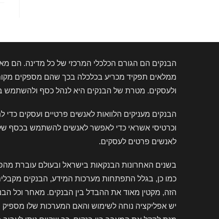
הבנקים הם הגורם הכלכלי המרכזי של כל מדינה. הם מאפ
ממלאים תפקיד מכריע בכלכלה בכך שהם מספקים מקום ב
ולעסקים. מטרת של הבנקים היא לנהל כסף ולהשתמש בו ב
הבנקים מעניקים הלוואות לאנשים פרטיים ועסקים כדי 
וכרטיסי אשראי כדי לאפשר לאנשים להשתמש בכסף שלהם. 
לאנשים פרטים לעסקים.
בשנים האחרונות הבנקאות בישראל ובעולם עוברת מהפכה
כמו כן, בגלל התפתחות מערכות המידע, הבנקים מקבלי
הזה, מקטין מאוד את ההבדל בין הבנקים. מאחר וכל הב
יש אפליקציה נוחה לשימוש והאם המערכות שלו מספיק ח