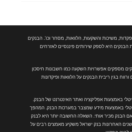
דות, משיכות והשקעות, הלוואות, מסחר וכו'. הבנקים
הבנקים היא לספק שירותים פיננסיים לאזרחים
קים מספקים אפשרויות השקעה כמו חשבונות חיסכון
וח בגין ריבית הבנקים על הלוואות ופיקדונות
יטלי באמצעות אפליקציה ואתר האינטרנט של הבנק.
גיטלי באמצעות מידע שמצבר במערכות הבנק. המהפך
אם הבנק מכיר אותי. השאלה החשובה יותר היא לבנק
בשנים האחרונות בנק ישראל משקיע מאמצים רבים על