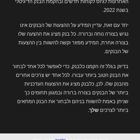
האחרונות לגיוס לקוחות חדשים ובהקמת הבנק הדיגיטלי
בשנת 2022.
יחד עם זאת, עדיין המידע על ההצעות של הבנקים אינו
נגיש בצורה נוחה וברורה. כל בנק מציג את ההצעה שלו
בצורה אחרת, המידע מפוזר וקשה להשוות בין ההצעות
של הבנקים.
בדיוק בגלל זה הקמנו כלבנק, כדי לאפשר לכל אחד לבחור
את הבנק הטוב ביותר עבורו. לכל אחד יש צרכים אחרים
מהבנק שלו. לכן, כלבנק מציג את ההצעות העדכניות
ביותר של הבנקים בצורה ברורה ובמגוון תחומים כך
שניתן באמת להשוות בניהם ולבחור את הבנק המתאים
ביותר לצרכים
שלך
.