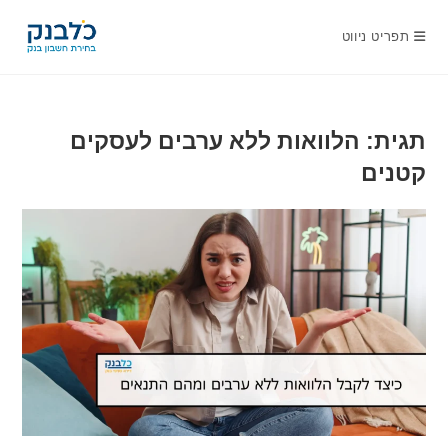
Ski
t
תפריט ניווט
conten
תגית: הלוואות ללא ערבים לעסקים
קטנים