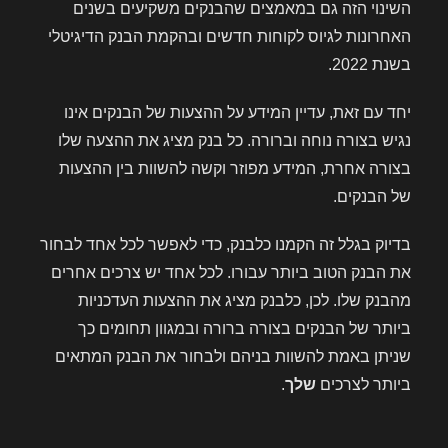
השינוי הזה גם במאמצים שהבנקים משקיעים בשנים
האחרונות לגיוס לקוחות חדשים ובהקמת הבנק הדיגיטלי
בשנת 2022.
יחד עם זאת, עדיין המידע על ההצעות של הבנקים אינו
נגיש בצורה נוחה וברורה. כל בנק מציג את ההצעה שלו
בצורה אחרת, המידע מפוזר וקשה להשוות בין ההצעות
של הבנקים.
בדיוק בגלל זה הקמנו כלבנק, כדי לאפשר לכל אחד לבחור
את הבנק הטוב ביותר עבורו. לכל אחד יש צרכים אחרים
מהבנק שלו. לכן, כלבנק מציג את ההצעות העדכניות
ביותר של הבנקים בצורה ברורה ובמגוון תחומים כך
שניתן באמת להשוות בניהם ולבחור את הבנק המתאים
ביותר לצרכים
שלך
.