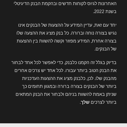
האחרונות לגיוס לקוחות חדשים ובהקמת הבנק הדיגיטלי
בשנת 2022.
יחד עם זאת, עדיין המידע על ההצעות של הבנקים אינו
נגיש בצורה נוחה וברורה. כל בנק מציג את ההצעה שלו
בצורה אחרת, המידע מפוזר וקשה להשוות בין ההצעות
של הבנקים.
בדיוק בגלל זה הקמנו כלבנק, כדי לאפשר לכל אחד לבחור
את הבנק הטוב ביותר עבורו. לכל אחד יש צרכים אחרים
מהבנק שלו. לכן, כלבנק מציג את ההצעות העדכניות
ביותר של הבנקים בצורה ברורה ובמגוון תחומים כך
שניתן באמת להשוות בניהם ולבחור את הבנק המתאים
ביותר לצרכים
שלך
.